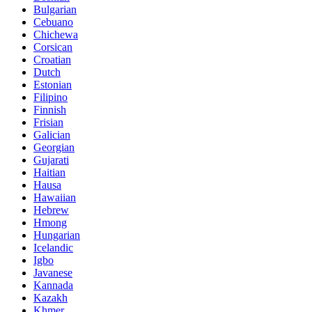
Bulgarian
Cebuano
Chichewa
Corsican
Croatian
Dutch
Estonian
Filipino
Finnish
Frisian
Galician
Georgian
Gujarati
Haitian
Hausa
Hawaiian
Hebrew
Hmong
Hungarian
Icelandic
Igbo
Javanese
Kannada
Kazakh
Khmer