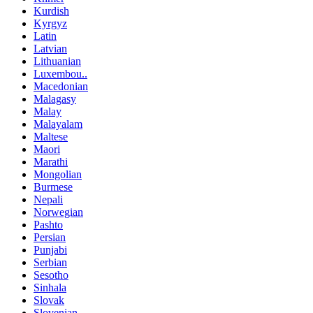
Kurdish
Kyrgyz
Latin
Latvian
Lithuanian
Luxembou..
Macedonian
Malagasy
Malay
Malayalam
Maltese
Maori
Marathi
Mongolian
Burmese
Nepali
Norwegian
Pashto
Persian
Punjabi
Serbian
Sesotho
Sinhala
Slovak
Slovenian