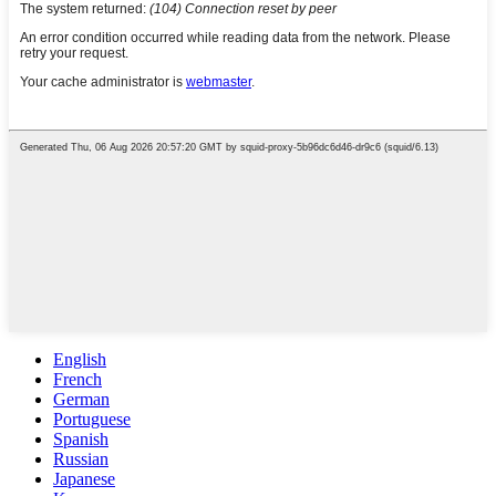
English
French
German
Portuguese
Spanish
Russian
Japanese