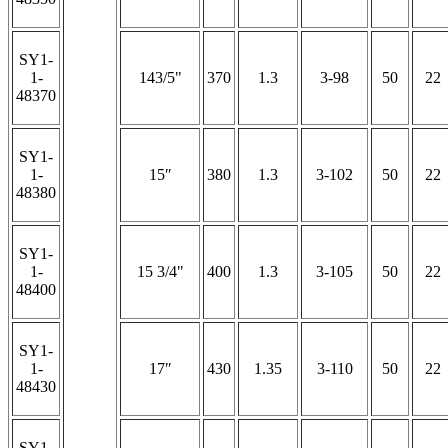
SY1-
1-
143/5"
370
1.3
3-98
50
22
48370
SY1-
1-
15″
380
1.3
3-102
50
22
48380
SY1-
1-
15 3/4"
400
1.3
3-105
50
22
48400
SY1-
1-
17″
430
1.35
3-110
50
22
48430
SY1-