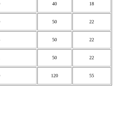
0
40
18
0
50
22
5
50
22
2
50
22
0
120
55