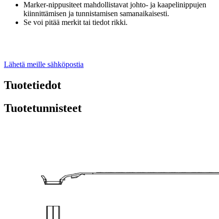
Marker-nippusiteet mahdollistavat johto- ja kaapelinippujen
kiinnittämisen ja tunnistamisen samanaikaisesti.
Se voi pitää merkit tai tiedot rikki.
Lähetä meille sähköpostia
Tuotetiedot
Tuotetunnisteet