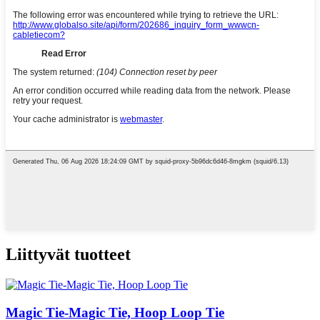
Liittyvät tuotteet
Magic Tie-Magic Tie, Hoop Loop Tie