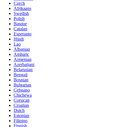
Czech
Afrikaans
Swedish
Polish
Basque
Catalan
Esperanto
Hindi
Lao
Albanian
Amharic
Armenian
Azerbaijani
Belarusian
Bengali
Bosnian
Bulgarian
Cebuano
Chichewa
Corsican
Croatian
Dutch
Estonian
Filipino
Finnish