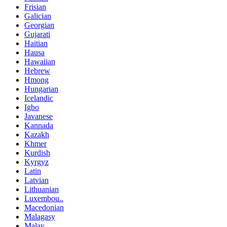
Frisian
Galician
Georgian
Gujarati
Haitian
Hausa
Hawaiian
Hebrew
Hmong
Hungarian
Icelandic
Igbo
Javanese
Kannada
Kazakh
Khmer
Kurdish
Kyrgyz
Latin
Latvian
Lithuanian
Luxembou..
Macedonian
Malagasy
Malay